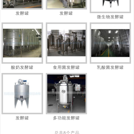
发酵罐
发酵罐
微生物发酵罐
酸奶发酵罐
食用菌发酵罐
乳酸菌发酵罐
发酵罐
多功能发酵罐
总共8个产品